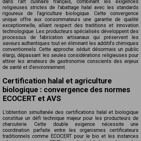
dans l’art culinaire français, combinant les exigences
religieuses strictes de l’abattage halal avec les standards
rigoureux de l’agriculture biologique. Cette convergence
unique offre aux consommateurs une garantie de qualité
exceptionnelle, alliant respect des traditions et innovation
technologique. Les producteurs spécialisés développent des
processus de fabrication artisanaux qui préservent les
saveurs authentiques tout en éliminant les additifs chimiques
conventionnels. Cette approche séduit désormais un public
élargi, dépassant les seules considérations religieuses pour
attirer les amateurs de gastronomie conscients des enjeux
de santé et d’environnement.
Certification halal et agriculture
biologique : convergence des normes
ECOCERT et AVS
L’obtention simultanée des certifications halal et biologique
constitue un défi technique majeur pour les producteurs de
charcuterie. Cette double exigence nécessite une
coordination parfaite entre les organismes certificateurs
traditionnels comme ECOCERT pour le bio et les instances