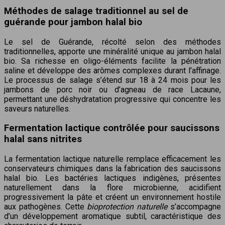
Méthodes de salage traditionnel au sel de
guérande pour jambon halal bio
Le sel de Guérande, récolté selon des méthodes
traditionnelles, apporte une minéralité unique au jambon halal
bio. Sa richesse en oligo-éléments facilite la pénétration
saline et développe des arômes complexes durant l’affinage.
Le processus de salage s’étend sur 18 à 24 mois pour les
jambons de porc noir ou d’agneau de race Lacaune,
permettant une déshydratation progressive qui concentre les
saveurs naturelles.
Fermentation lactique contrôlée pour saucissons
halal sans nitrites
La fermentation lactique naturelle remplace efficacement les
conservateurs chimiques dans la fabrication des saucissons
halal bio. Les bactéries lactiques indigènes, présentes
naturellement dans la flore microbienne, acidifient
progressivement la pâte et créent un environnement hostile
aux pathogènes. Cette
bioprotection naturelle
s’accompagne
d’un développement aromatique subtil, caractéristique des