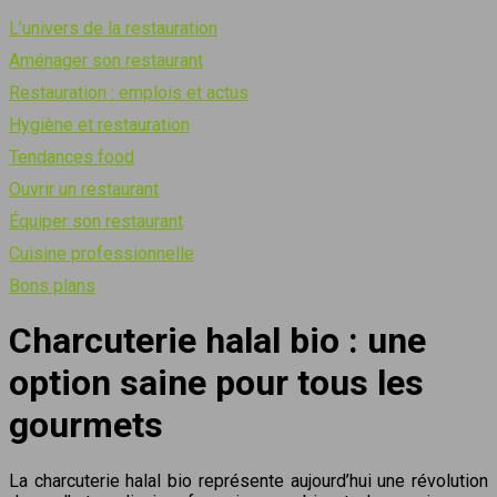
L’univers de la restauration
Aménager son restaurant
Restauration : emplois et actus
Hygiène et restauration
Tendances food
Ouvrir un restaurant
Équiper son restaurant
Cuisine professionnelle
Bons plans
Charcuterie halal bio : une
option saine pour tous les
gourmets
La charcuterie halal bio représente aujourd’hui une révolution