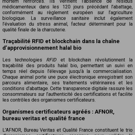
mortem renforcés. Ils vérifient l’absence de résidus
médicamenteux dans les 120 jours précédant l’abattage,
conformément au règlement européen sur l’agriculture
biologique. La surveillance sanitaire inclut également
l’évaluation du stress animal, facteur déterminant pour la
qualité finale de la charcuterie.
Traçabilité RFID et blockchain dans la chaîne
d’approvisionnement halal bio
Les technologies
RFID
et blockchain révolutionnent la
traçabilité des produits halal bio, permettant un suivi en
temps réel depuis l’élevage jusqu’à la commercialisation.
Chaque animal porte une puce électronique enregistrant son
parcours alimentaire, ses traitements vétérinaires et les
conditions d’abattage. Cette transparence digitale rassure les
consommateurs sur l’authenticité des certifications et facilite
les contrôles des organismes certificateurs.
Organismes certificateurs agréés : AFNOR,
bureau veritas et qualité france
L’AFNOR, Bureau Veritas et Qualité France constituent le trio