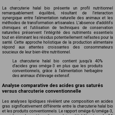
La charcuterie halal bio présente un profil nutritionnel
remarquablement équilibré, résultant de l’interaction
synergique entre l’alimentation naturelle des animaux et les
méthodes de transformation artisanales. L’absence d’additifs
chimiques et l’utilisation de techniques de conservation
naturelles préservent l’intégrité des nutriments essentiels
tout en éliminant les résidus potentiellement néfastes pour la
santé. Cette approche holistique de la production alimentaire
répond aux attentes croissantes des consommateurs
soucieux de leur bien-être nutritionnel.
La charcuterie halal bio contient jusqu’à 40%
d’acides gras oméga-3 en plus que les produits
conventionnels, grâce à l’alimentation herbagère
des animaux d’élevage extensif.
Analyse comparative des acides gras saturés
versus charcuterie conventionnelle
Les analyses lipidiques révèlent une composition en acides
gras significativement différente entre la charcuterie halal bio
et les produits conventionnels. Le rapport oméga-6/oméga-3,