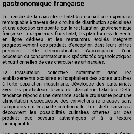
gastronomique française
Le marché de la charcuterie halal bio connaît une expansion
remarquable à travers des circuits de distribution spécialisés
et une adoption croissante par la restauration gastronomique
française. Les épiceries fines halal, les plateformes de vente
en ligne dédiées et les restaurants étoilés intègrent
progressivement ces produits d’exception dans leurs offres
premium. Cette démocratisation s’accompagne d’une
éducation du consommateur aux spécificités organoleptiques
et nutritionnelles de ces charcuteries artisanales.
La restauration collective, notamment dans les
établissements scolaires et hospitaliers des zones urbaines
à forte population musulmane, développe des partenariats
avec les producteurs locaux de charcuterie halal bio. Cette
tendance répond à une demande sociale croissante pour une
alimentation respectueuse des convictions religieuses sans
compromis sur la qualité nutritionnelle. Les chefs cuisiniers
découvrent les possibilités culinaires offertes par ces
produits aux saveurs authentiques et à la texture
incomparable.