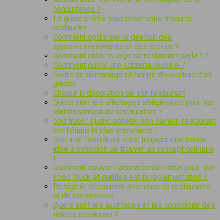
concurrence ?
Le guide ultime pour créer votre menu de
restaurant
Comment optimiser la gestion des
approvisionnements et des stocks ?
Comment créer le logo de restaurant parfait ?
Comment ouvrir une pizzeria réussie ?
Coûts de démarrage et temps d’ouverture d’un
glacier
Choisir la décoration de son restaurant
Quels sont les affichages obligatoires pour les
établissement de restauration ?
ood truck : quand acheter son camion restaurant
est l’étape la plus importante !
Ouvrir un food-truck c’est toujours une bonne
idée à condition de trouver un concept culinaire
!
Comment trouver l’emplacement idéal pour son
Food Truck et quelles est la réglementation ?
Design et décoration intérieure de restaurants
et de commerces
Quels sont les avantages et les conditions des
tickets restaurant ?