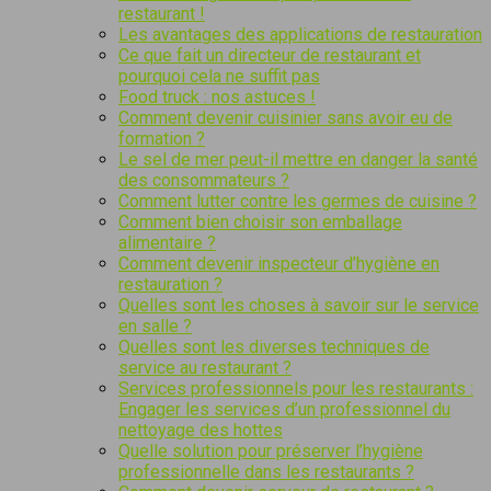
restaurant !
Les avantages des applications de restauration
Ce que fait un directeur de restaurant et
pourquoi cela ne suffit pas
Food truck : nos astuces !
Comment devenir cuisinier sans avoir eu de
formation ?
Le sel de mer peut-il mettre en danger la santé
des consommateurs ?
Comment lutter contre les germes de cuisine ?
Comment bien choisir son emballage
alimentaire ?
Comment devenir inspecteur d’hygiène en
restauration ?
Quelles sont les choses à savoir sur le service
en salle ?
Quelles sont les diverses techniques de
service au restaurant ?
Services professionnels pour les restaurants :
Engager les services d’un professionnel du
nettoyage des hottes
Quelle solution pour préserver l’hygiène
professionnelle dans les restaurants ?