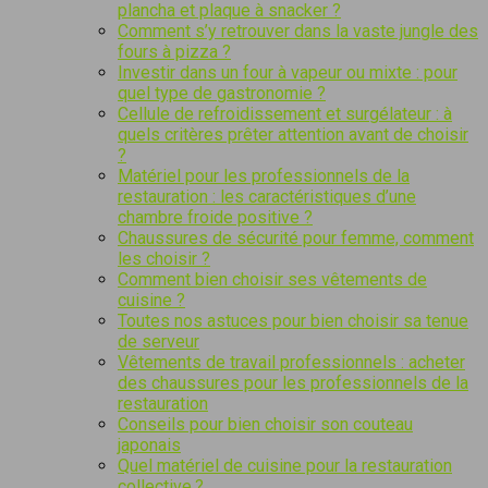
plancha et plaque à snacker ?
Comment s’y retrouver dans la vaste jungle des
fours à pizza ?
Investir dans un four à vapeur ou mixte : pour
quel type de gastronomie ?
Cellule de refroidissement et surgélateur : à
quels critères prêter attention avant de choisir
?
Matériel pour les professionnels de la
restauration : les caractéristiques d’une
chambre froide positive ?
Chaussures de sécurité pour femme, comment
les choisir ?
Comment bien choisir ses vêtements de
cuisine ?
Toutes nos astuces pour bien choisir sa tenue
de serveur
Vêtements de travail professionnels : acheter
des chaussures pour les professionnels de la
restauration
Conseils pour bien choisir son couteau
japonais
Quel matériel de cuisine pour la restauration
collective ?