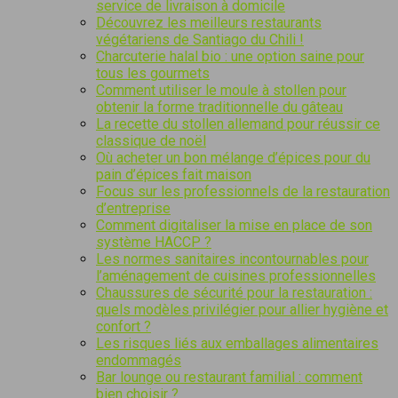
service de livraison à domicile
Découvrez les meilleurs restaurants
végétariens de Santiago du Chili !
Charcuterie halal bio : une option saine pour
tous les gourmets
Comment utiliser le moule à stollen pour
obtenir la forme traditionnelle du gâteau
La recette du stollen allemand pour réussir ce
classique de noël
Où acheter un bon mélange d’épices pour du
pain d’épices fait maison
Focus sur les professionnels de la restauration
d’entreprise
Comment digitaliser la mise en place de son
système HACCP ?
Les normes sanitaires incontournables pour
l’aménagement de cuisines professionnelles
Chaussures de sécurité pour la restauration :
quels modèles privilégier pour allier hygiène et
confort ?
Les risques liés aux emballages alimentaires
endommagés
Bar lounge ou restaurant familial : comment
bien choisir ?