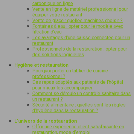
carbonique en ligne
Vente en ligne de matériel professionnel pour
équiper votre restaurant
Vente de glace : quelles machines choisir ?
Fontaines à eau : opter pour le modèle avec
filtration d’eau
Les avantages d’une caisse connectée pour un
restaurant
Professionnels de la restauration : opter pour
des solutions logicielles
Hygiène et restauration
Pourquoi porter un tablier de cuisine
professionnel ?
Des repas adaptés aux patients de l’hôpital
pour mieux les accompagner
Comment se déroule un contrôle sanitaire dans
un restaurant ?
Sécurité alimentaire : quelles sont les règles
d’hygiène dans la restauration ?
L'univers de la restauration
Offrir une expérience client satisfaisante en
restauration, mode d’emploi