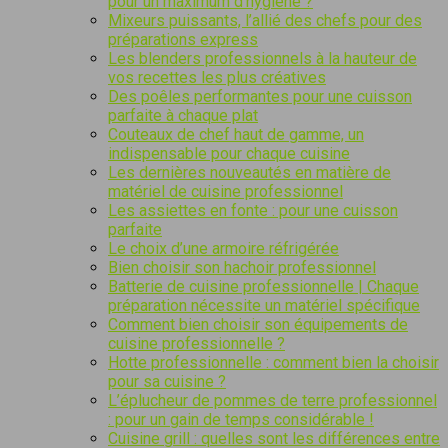
pour un maximum d’hygiène ?
Mixeurs puissants, l’allié des chefs pour des
préparations express
Les blenders professionnels à la hauteur de
vos recettes les plus créatives
Des poêles performantes pour une cuisson
parfaite à chaque plat
Couteaux de chef haut de gamme, un
indispensable pour chaque cuisine
Les dernières nouveautés en matière de
matériel de cuisine professionnel
Les assiettes en fonte : pour une cuisson
parfaite
Le choix d’une armoire réfrigérée
Bien choisir son hachoir professionnel
Batterie de cuisine professionnelle | Chaque
préparation nécessite un matériel spécifique
Comment bien choisir son équipements de
cuisine professionnelle ?
Hotte professionnelle : comment bien la choisir
pour sa cuisine ?
L’éplucheur de pommes de terre professionnel
: pour un gain de temps considérable !
Cuisine grill : quelles sont les différences entre