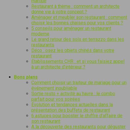
marque
Restaurant à thème : comment un architecte
donne vie à votre concept ?
Aménager et meubler son restaurant : comment
choisir les bonnes chaises pour vos clients ?
5 conseils pour aménager un restaurant
moderne
Le grand retour des sols en terrazzo dans les
restaurants
Déco : osez les objets chinés dans votre
restaurant
Etablissements CHR : et si vous faisiez appel
à un architecte d’intérieur ?
Bons plans
Comment choisir un traiteur de mariage pour un
événement inoubliable
Sortie resto + activité au havre : le combo
parfait pour vos soirées
Évolution et tendances actuelles dans la
présentation des buffets de restaurant
6 astuces pour booster le chiffre d’affaire de
son restaurant
A la découverte des restaurants pour déguster