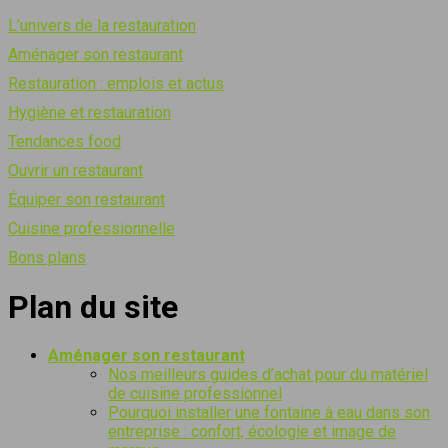
L’univers de la restauration
Aménager son restaurant
Restauration : emplois et actus
Hygiène et restauration
Tendances food
Ouvrir un restaurant
Équiper son restaurant
Cuisine professionnelle
Bons plans
Plan du site
Aménager son restaurant
Nos meilleurs guides d’achat pour du matériel
de cuisine professionnel
Pourquoi installer une fontaine à eau dans son
entreprise : confort, écologie et image de