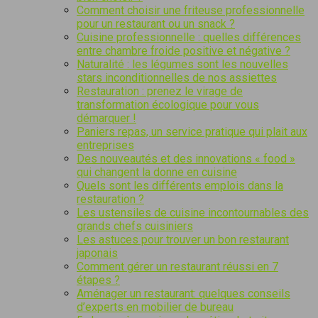
Comment choisir une friteuse professionnelle
pour un restaurant ou un snack ?
Cuisine professionnelle : quelles différences
entre chambre froide positive et négative ?
Naturalité : les légumes sont les nouvelles
stars inconditionnelles de nos assiettes
Restauration : prenez le virage de
transformation écologique pour vous
démarquer !
Paniers repas, un service pratique qui plait aux
entreprises
Des nouveautés et des innovations « food »
qui changent la donne en cuisine
Quels sont les différents emplois dans la
restauration ?
Les ustensiles de cuisine incontournables des
grands chefs cuisiniers
Les astuces pour trouver un bon restaurant
japonais
Comment gérer un restaurant réussi en 7
étapes ?
Aménager un restaurant: quelques conseils
d’experts en mobilier de bureau