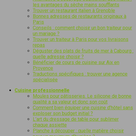
les avantages du sèche mains soufflants
Trouver un restaurant italien à Grenoble
Bonnes adresses de restaurants originaux à
Paris
Conseils : comment choisir un bon traiteur pour
un mariage ?
Trouver un traiteur à Paris pour vos livraisons
repas
Déguster des plats de fruits de mer à Cabourg :
quelle adresse choisir ?
Bénéficier de cours de cuisine sur Aix en
Provence
Traductions spécifiques : trouver une agence
spécialisée
Cuisine professionnelle
Moules pour pâtisseries. Le silicone de bonne
qualité a sa valeur et donc son coût
Comment bien équiper une cuisine d’hôtel sans
exploser son budget initial ?
L’art du dressage de table pour sublimer
chaque assiette
Planche à découper : quelle matière choisir