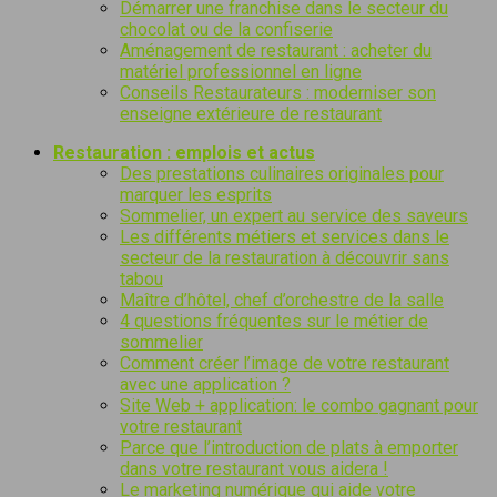
Démarrer une franchise dans le secteur du
chocolat ou de la confiserie
Aménagement de restaurant : acheter du
matériel professionnel en ligne
Conseils Restaurateurs : moderniser son
enseigne extérieure de restaurant
Restauration : emplois et actus
Des prestations culinaires originales pour
marquer les esprits
Sommelier, un expert au service des saveurs
Les différents métiers et services dans le
secteur de la restauration à découvrir sans
tabou
Maître d’hôtel, chef d’orchestre de la salle
4 questions fréquentes sur le métier de
sommelier
Comment créer l’image de votre restaurant
avec une application ?
Site Web + application: le combo gagnant pour
votre restaurant
Parce que l’introduction de plats à emporter
dans votre restaurant vous aidera !
Le marketing numérique qui aide votre