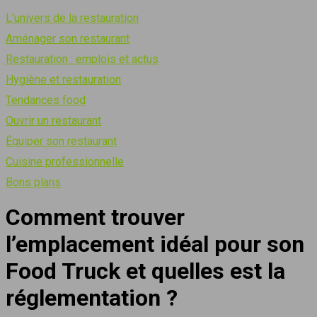
L’univers de la restauration
Aménager son restaurant
Restauration : emplois et actus
Hygiène et restauration
Tendances food
Ouvrir un restaurant
Équiper son restaurant
Cuisine professionnelle
Bons plans
Comment trouver
l’emplacement idéal pour son
Food Truck et quelles est la
réglementation ?