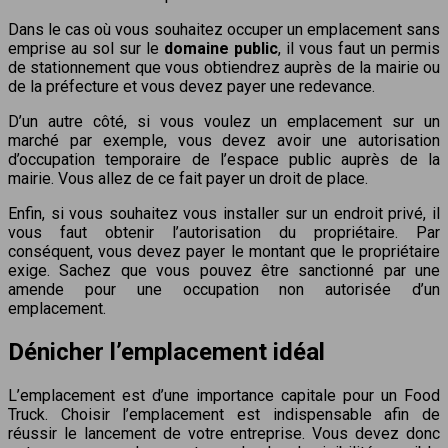
Dans le cas où vous souhaitez occuper un emplacement sans
emprise au sol sur le
domaine public
, il vous faut un permis
de stationnement que vous obtiendrez auprès de la mairie ou
de la préfecture et vous devez payer une redevance.
D’un autre côté, si vous voulez un emplacement sur un
marché par exemple, vous devez avoir une autorisation
d’occupation temporaire de l’espace public auprès de la
mairie. Vous allez de ce fait payer un droit de place.
Enfin, si vous souhaitez vous installer sur un endroit privé, il
vous faut obtenir l’autorisation du propriétaire. Par
conséquent, vous devez payer le montant que le propriétaire
exige. Sachez que vous pouvez être sanctionné par une
amende pour une occupation non autorisée d’un
emplacement.
Dénicher l’emplacement idéal
L’emplacement est d’une importance capitale pour un Food
Truck. Choisir l’emplacement est indispensable afin de
réussir le lancement de votre entreprise. Vous devez donc