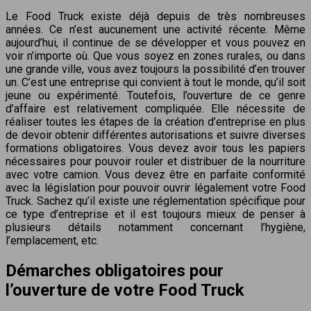
Le Food Truck existe déjà depuis de très nombreuses
années. Ce n’est aucunement une activité récente. Même
aujourd’hui, il continue de se développer et vous pouvez en
voir n’importe où. Que vous soyez en zones rurales, ou dans
une grande ville, vous avez toujours la possibilité d’en trouver
un. C’est une entreprise qui convient à tout le monde, qu’il soit
jeune ou expérimenté. Toutefois, l’ouverture de ce genre
d’affaire est relativement compliquée. Elle nécessite de
réaliser toutes les étapes de la création d’entreprise en plus
de devoir obtenir différentes autorisations et suivre diverses
formations obligatoires. Vous devez avoir tous les papiers
nécessaires pour pouvoir rouler et distribuer de la nourriture
avec votre camion. Vous devez être en parfaite conformité
avec la législation pour pouvoir ouvrir légalement votre Food
Truck. Sachez qu’il existe une réglementation spécifique pour
ce type d’entreprise et il est toujours mieux de penser à
plusieurs détails notamment concernant l’hygiène,
l’emplacement, etc.
Démarches obligatoires pour
l’ouverture de votre Food Truck