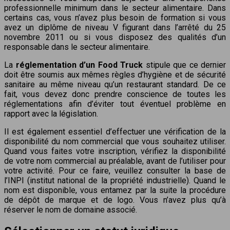
professionnelle minimum dans le secteur alimentaire. Dans
certains cas, vous n’avez plus besoin de formation si vous
avez un diplôme de niveau V figurant dans l’arrêté du 25
novembre 2011 ou si vous disposez des qualités d’un
responsable dans le secteur alimentaire.
La
réglementation d’un Food Truck
stipule que ce dernier
doit être soumis aux mêmes règles d’hygiène et de sécurité
sanitaire au même niveau qu’un restaurant standard. De ce
fait, vous devez donc prendre conscience de toutes les
réglementations afin d’éviter tout éventuel problème en
rapport avec la législation.
Il est également essentiel d’effectuer une vérification de la
disponibilité du nom commercial que vous souhaitez utiliser.
Quand vous faites votre inscription, vérifiez la disponibilité
de votre nom commercial au préalable, avant de l’utiliser pour
votre activité. Pour ce faire, veuillez consulter la base de
l’INPI (institut national de la propriété industrielle). Quand le
nom est disponible, vous entamez par la suite la procédure
de dépôt de marque et de logo. Vous n’avez plus qu’à
réserver le nom de domaine associé.