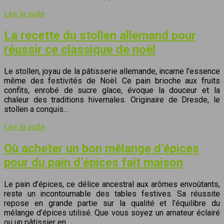
Lire la suite
La recette du stollen allemand pour
réussir ce classique de noël
Le stollen, joyau de la pâtisserie allemande, incarne l’essence
même des festivités de Noël. Ce pain brioche aux fruits
confits, enrobé de sucre glace, évoque la douceur et la
chaleur des traditions hivernales. Originaire de Dresde, le
stollen a conquis…
Lire la suite
Où acheter un bon mélange d’épices
pour du pain d’épices fait maison
Le pain d’épices, ce délice ancestral aux arômes envoûtants,
reste un incontournable des tables festives. Sa réussite
repose en grande partie sur la qualité et l’équilibre du
mélange d’épices utilisé. Que vous soyez un amateur éclairé
ou un pâtissier en…