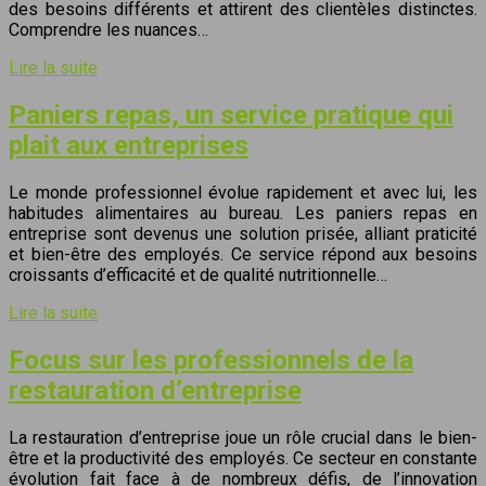
des besoins différents et attirent des clientèles distinctes.
Comprendre les nuances…
Lire la suite
Paniers repas, un service pratique qui
plait aux entreprises
Le monde professionnel évolue rapidement et avec lui, les
habitudes alimentaires au bureau. Les paniers repas en
entreprise sont devenus une solution prisée, alliant praticité
et bien-être des employés. Ce service répond aux besoins
croissants d’efficacité et de qualité nutritionnelle…
Lire la suite
Focus sur les professionnels de la
restauration d’entreprise
La restauration d’entreprise joue un rôle crucial dans le bien-
être et la productivité des employés. Ce secteur en constante
évolution fait face à de nombreux défis, de l’innovation