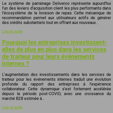
Le système de parrainage Deliveroo représente aujourd’hui
l’un des leviers d’acquisition client les plus performants dans
l’écosystème de la livraison de repas. Cette mécanique de
recommandation permet aux utilisateurs actifs de générer
des crédits substantiels tout en offrant aux nouveaux…
Lire la suite
Pourquoi les entreprises investissent-
elles de plus en plus dans les services
de traiteur pour leurs événements
internes ?
L’augmentation des investissements dans les services de
traiteur pour les événements internes traduit une évolution
profonde du rapport des entreprises à l’expérience
collaborateur. Cette dynamique s’est fortement accélérée
depuis la période post-COVID, avec une croissance du
marché B2B estimée à…
Lire la suite