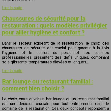
Lire la suite
Chaussures de sécurité pour la
restauration : quels modèles privilégier
pour allier hygiène et confort ?
Dans le secteur exigeant de la restauration, le choix des
chaussures de sécurité est crucial pour garantir à la fois
l’hygiène et le confort du personnel. Les cuisines
professionnelles présentent des défis uniques, combinant
sols glissants, températures élevées et longues…
Lire la suite
Bar lounge ou restaurant familial :
comment bien choisir ?
Le choix entre ouvrir un bar lounge ou un restaurant familial
est une décision cruciale pour tout entrepreneur dans le
domaine de la restauration. Ces deux concepts répondent à