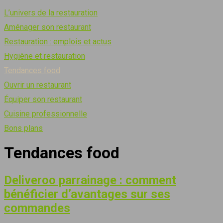
L’univers de la restauration
Aménager son restaurant
Restauration : emplois et actus
Hygiène et restauration
Tendances food
Ouvrir un restaurant
Équiper son restaurant
Cuisine professionnelle
Bons plans
Tendances food
Deliveroo parrainage : comment
bénéficier d’avantages sur ses
commandes