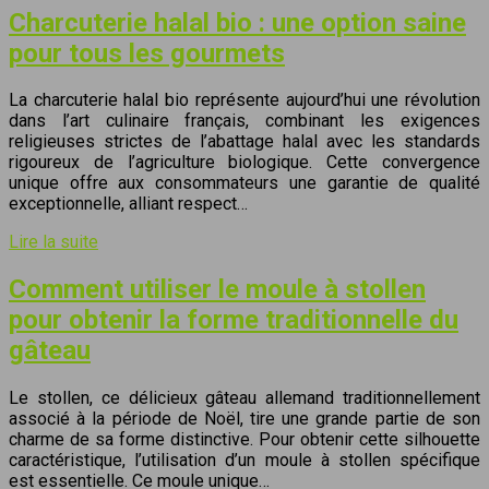
Charcuterie halal bio : une option saine
pour tous les gourmets
La charcuterie halal bio représente aujourd’hui une révolution
dans l’art culinaire français, combinant les exigences
religieuses strictes de l’abattage halal avec les standards
rigoureux de l’agriculture biologique. Cette convergence
unique offre aux consommateurs une garantie de qualité
exceptionnelle, alliant respect…
Lire la suite
Comment utiliser le moule à stollen
pour obtenir la forme traditionnelle du
gâteau
Le stollen, ce délicieux gâteau allemand traditionnellement
associé à la période de Noël, tire une grande partie de son
charme de sa forme distinctive. Pour obtenir cette silhouette
caractéristique, l’utilisation d’un moule à stollen spécifique
est essentielle. Ce moule unique…