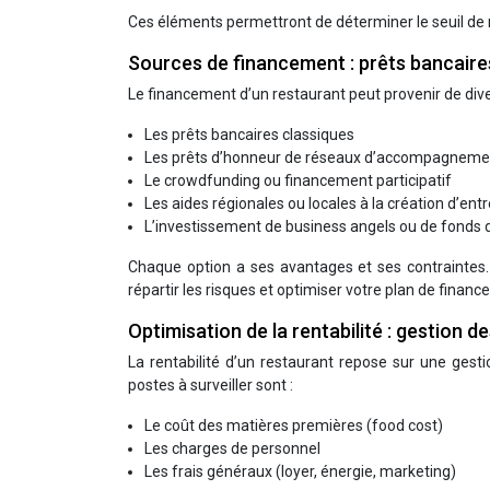
Ces éléments permettront de déterminer le seuil de re
Sources de financement : prêts bancaire
Le financement d’un restaurant peut provenir de dive
Les prêts bancaires classiques
Les prêts d’honneur de réseaux d’accompagneme
Le crowdfunding ou financement participatif
Les aides régionales ou locales à la création d’ent
L’investissement de business angels ou de fonds 
Chaque option a ses avantages et ses contraintes.
répartir les risques et optimiser votre plan de finan
Optimisation de la rentabilité : gestion d
La rentabilité d’un restaurant repose sur une gest
postes à surveiller sont :
Le coût des matières premières (food cost)
Les charges de personnel
Les frais généraux (loyer, énergie, marketing)