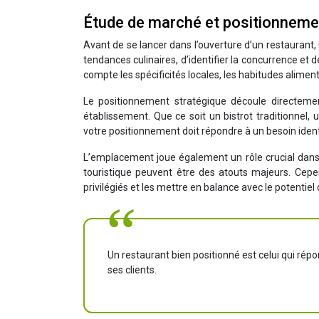
Étude de marché et positionnemen
Avant de se lancer dans l’ouverture d’un restaurant
tendances culinaires, d’identifier la concurrence e
compte les spécificités locales, les habitudes aliment
Le positionnement stratégique découle directement
établissement. Que ce soit un bistrot traditionnel,
votre positionnement doit répondre à un besoin ident
L’emplacement joue également un rôle crucial dans 
touristique peuvent être des atouts majeurs. Cep
privilégiés et les mettre en balance avec le potentiel 
Un restaurant bien positionné est celui qui ré
ses clients.