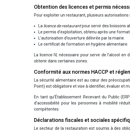
Obtention des licences et permis nécessai
Pour exploiter un restaurant, plusieurs autorisations
La
licence de restaurant
pour servir des boissons a
Le permis d’exploitation, obtenu après une formati
L’autorisation d’ouverture délivrée par la mairie.
Le certificat de formation en hygiène alimentaire.
La licence IV, nécessaire pour servir de l’alcool en 
obtenir dans certaines zones.
Conformité aux normes HACCP et régle
La sécurité alimentaire est au cœur des préoccupat
Point) est obligatoire et vise à identifier, évaluer et 
En tant qu’Établissement Recevant du Public (ERP
d’accessibilité pour les personnes à mobilité rédu
compétentes.
Déclarations fiscales et sociales spécifi
Le secteur de la restauration est soumis à des obliga