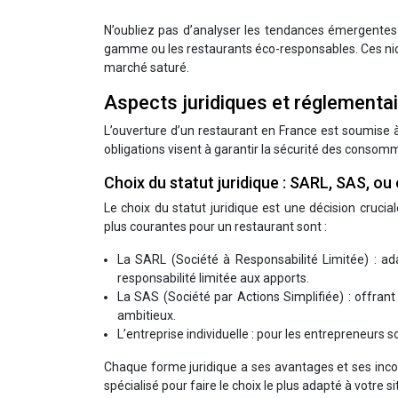
N’oubliez pas d’analyser les tendances émergentes
gamme ou les restaurants éco-responsables. Ces nic
marché saturé.
Aspects juridiques et réglementai
L’ouverture d’un restaurant en France est soumise à 
obligations visent à garantir la sécurité des consomm
Choix du statut juridique : SARL, SAS, ou 
Le choix du statut juridique est une décision crucial
plus courantes pour un restaurant sont :
La SARL (Société à Responsabilité Limitée) : ad
responsabilité limitée aux apports.
La SAS (Société par Actions Simplifiée) : offrant u
ambitieux.
L’entreprise individuelle : pour les entrepreneurs s
Chaque forme juridique a ses avantages et ses inc
spécialisé pour faire le choix le plus adapté à votre si