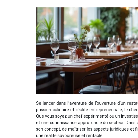
Se lancer dans l’aventure de l’ouverture d’un rest
passion culinaire et réalité entrepreneuriale, le c
Que vous soyez un chef expérimenté ou un investisse
et une connaissance approfondie du secteur. Dans un 
son concept, de maîtriser les aspects juridiques et 
une réalité savoureuse et rentable.