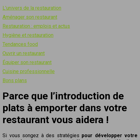
L’univers de la restauration
Aménager son restaurant
Restauration : emplois et actus
Hygiène et restauration
Tendances food
Ouvrir un restaurant
Équiper son restaurant
Cuisine professionnelle
Bons plans
Parce que l’introduction de
plats à emporter dans votre
restaurant vous aidera !
Si vous songez à des stratégies
pour développer votre