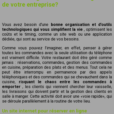
de votre entreprise?
Vous avez besoin d’une
bonne organisation et d’outils
technologiques qui vous simplifient la vie
, optimisent les
coûts et le timing, comme un site web ou une application
dédiée, qui sont au service de vos besoins.
Comme vous pouvez l’imaginer, en effet, penser à gérer
toutes les commandes avec la seule utilisation du téléphone
est vraiment difficile.
Votre restaurant doit être géré comme
jamais
: réservations, commandes, gestion des commandes
en cuisine, préparation des plats et des menus. Tout cela ne
peut être interrompu en permanence par des appels
téléphoniques et des commandes qui se chevauchent dans la
cuisine,
risquant le chaos entre les commandes à
emporter
, les clients qui viennent chercher leur vaisselle,
les livraisons qui doivent partir et la gestion des clients en
salle à manger. Cette activité doit avoir une «voie rapide», qui
se déroule parallèlement à la routine de votre lieu.
Un site internet pour réserver en ligne