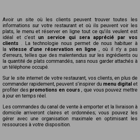
Avoir un site où les clients peuvent trouver toutes les
informations sur votre restaurant et où ils peuvent voir les
plats, le menu et réserver en ligne tout ce qu’ils veulent est
idéal et c’est
un service qui sera apprécié par vos
clients
. La technologie nous permet de nous habituer à
la
vitesse d’une réservation en ligne
, où il n’y a pas
d’erreurs, telles que des malentendus sur les ingrédients ou
la quantité de plats commandés, sans nous garder attachés à
un téléphone occupé.
Sur le site internet de votre restaurant, vos clients, en plus de
commander rapidement, peuvent s’inspirer du
menu digital
et
profiter des
promotions en cours
, que vous pouvez mettre
à jour en temps réel.
Les commandes du canal de vente à emporter et la livraison à
domicile arriveront claires et ordonnées; vous pouvez les
gérer avec une organisation maximale en optimisant les
ressources à votre disposition.