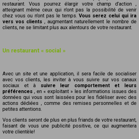
restaurant. Vous pourrez
élargir votre champ d’action
,
atteignant même ceux qui n’ont pas la possibilité de venir
chez vous ou n’ont pas le temps.
Vous serez celui qui ira
vers vos clients
, augmentant naturellement le nombre de
clients, ne se limitant plus aux alentours de votre restaurant.
Un restaurant « social »
Avec un site et une application, il sera facile de socialiser
avec vos clients, les inviter à vous suivre sur vos canaux
sociaux et à
suivre leur comportement et leurs
préférences
, en « exploitant » les informations issues des
données qui vous sont laissées pour les fidéliser avec des
actions dédiées , comme des remises personnelles et de
petites attentions.
Vos clients seront de plus en plus friands de votre restaurant,
faisant de vous une publicité positive, ce qui augmentera
votre clientèle!