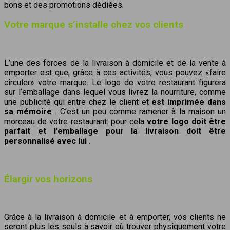
bons et des promotions dédiées.
Votre marque s’installe chez vos clients
L’une des forces de la livraison à domicile et de la vente à
emporter est que, grâce à ces activités, vous pouvez «faire
circuler» votre marque. Le logo de votre restaurant figurera
sur l’emballage dans lequel vous livrez la nourriture, comme
une publicité qui entre chez le client et
est imprimée dans
sa mémoire
. C’est un peu comme ramener à la maison un
morceau de votre restaurant: pour cela
votre logo doit être
parfait et l’emballage pour la livraison doit être
personnalisé avec lui
.
Élargir vos horizons
Grâce à la livraison à domicile et à emporter, vos clients ne
seront plus les seuls à savoir où trouver physiquement votre