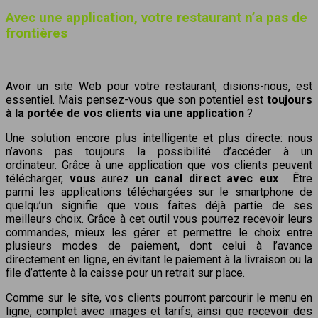
Avec une application, votre restaurant n’a pas de
frontières
Avoir un site Web pour votre restaurant, disions-nous, est
essentiel. Mais pensez-vous que son potentiel est
toujours
à la portée de vos clients via une application
?
Une solution encore plus intelligente et plus directe: nous
n’avons pas toujours la possibilité d’accéder à un
ordinateur. Grâce à une application que vos clients peuvent
télécharger,
vous
aurez
un canal direct avec eux
. Être
parmi les applications téléchargées sur le smartphone de
quelqu’un signifie que vous faites déjà partie de ses
meilleurs choix. Grâce à cet outil vous pourrez recevoir leurs
commandes, mieux les gérer et permettre le choix entre
plusieurs modes de paiement, dont celui à l’avance
directement en ligne, en évitant le paiement à la livraison ou la
file d’attente à la caisse pour un retrait sur place.
Comme sur le site, vos clients pourront parcourir le menu en
ligne, complet avec images et tarifs, ainsi que recevoir des