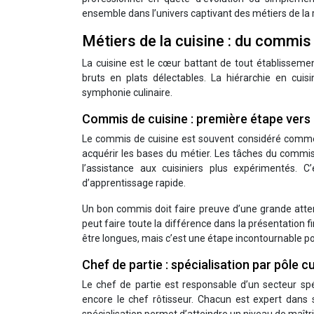
ensemble dans l’univers captivant des métiers de la 
Métiers de la cuisine : du commis
La cuisine est le cœur battant de tout établisseme
bruts en plats délectables. La hiérarchie en cuis
symphonie culinaire.
Commis de cuisine : première étape vers 
Le commis de cuisine est souvent considéré comm
acquérir les bases du métier. Les tâches du commis 
l’assistance aux cuisiniers plus expérimentés. 
d’apprentissage rapide.
Un bon commis doit faire preuve d’une grande attent
peut faire toute la différence dans la présentation fi
être longues, mais c’est une étape incontournable po
Chef de partie : spécialisation par pôle cu
Le chef de partie est responsable d’un secteur spéc
encore le chef rôtisseur. Chacun est expert dans 