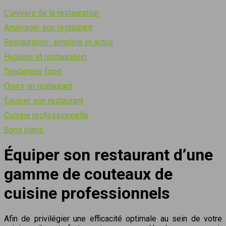
L’univers de la restauration
Aménager son restaurant
Restauration : emplois et actus
Hygiène et restauration
Tendances food
Ouvrir un restaurant
Équiper son restaurant
Cuisine professionnelle
Bons plans
Équiper son restaurant d’une
gamme de couteaux de
cuisine professionnels
Afin de privilégier une efficacité optimale au sein de votre