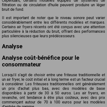
Cependant, certains modèles équipés de systèmes de
filtration ou de circulation d’huile peuvent produire un léger
bruit de fond.
Il est important de noter que le niveau sonore peut varier
considérablement entre les différents modèles et marques.
Certains air fryers récents ont été conçus avec une attention
particulière à la réduction du bruit, offrant des performances
plus silencieuses que leurs prédécesseurs.
Analyse
Analyse coût-bénéfice pour le
consommateur
Lorsqu’il s’agit de choisir entre une friteuse traditionnelle et
un air fryer, le coût initial et à long terme est un facteur crucial
à considérer. Les friteuses traditionnelles ont généralement
un prix d’achat plus bas, avec des modèles de base
disponibles à partir de 30 à 50 euros. Les air fryers, en
revanche, ont tendance à être plus coûteux, avec des prix
commençant autour de 70 à 100 euros pour les modèles
d’entrée de gamme.