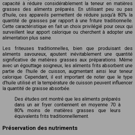
capacité à réduire considérablement la teneur en matières
grasses des aliments préparés. En utilisant peu ou pas
d’huile, ces appareils permettent de réduire jusqu’à 80% la
quantité de graisses par rapport à une friture traditionnelle.
Cette caractéristique en fait un choix privilégié pour ceux qui
surveillent leur apport calorique ou cherchent à adopter une
alimentation plus saine.
Les friteuses traditionnelles, bien que produisant des
aliments savoureux, ajoutent inévitablement une quantité
significative de matières grasses aux préparations. Même
avec un égouttage soigneux, les aliments frits absorbent une
partie de l’huile de cuisson, augmentant ainsi leur teneur
calorique. Cependant, il est important de noter que le type
d’huile utilisé et la température de cuisson peuvent influencer
la quantité de graisse absorbée.
Des études ont montré que les aliments préparés
dans un air fryer contiennent en moyenne 70 à
80% moins de matières grasses que leurs
équivalents frits traditionnellement.
Préservation des nutriments