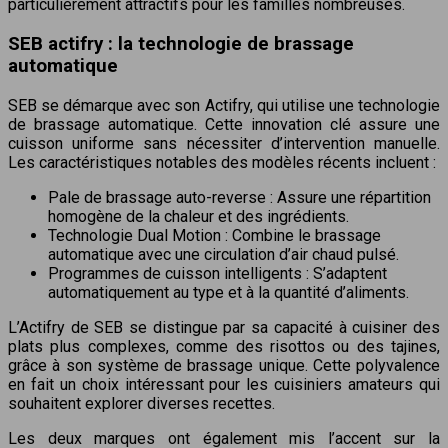
particulièrement attractifs pour les familles nombreuses.
SEB actifry : la technologie de brassage
automatique
SEB se démarque avec son Actifry, qui utilise une technologie
de brassage automatique. Cette innovation clé assure une
cuisson uniforme sans nécessiter d’intervention manuelle.
Les caractéristiques notables des modèles récents incluent :
Pale de brassage auto-reverse : Assure une répartition
homogène de la chaleur et des ingrédients.
Technologie Dual Motion : Combine le brassage
automatique avec une circulation d’air chaud pulsé.
Programmes de cuisson intelligents : S’adaptent
automatiquement au type et à la quantité d’aliments.
L’Actifry de SEB se distingue par sa capacité à cuisiner des
plats plus complexes, comme des risottos ou des tajines,
grâce à son système de brassage unique. Cette polyvalence
en fait un choix intéressant pour les cuisiniers amateurs qui
souhaitent explorer diverses recettes.
Les deux marques ont également mis l’accent sur la