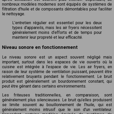
nombreux modèles modernes sont équipés de systèmes de
filtration d’huile et de composants démontables pour faciliter
le nettoyage.
L’entretien régulier est essentiel pour les deux
types d’appareils, mais les air fryers nécessitent
généralement moins d’efforts et de temps pour
maintenir leur propreté et leur efficacité.
Niveau sonore en fonctionnement
Le niveau sonore est un aspect souvent négligé mais
important, surtout dans les espaces de vie ouverts où la
cuisine est intégrée à l’espace de vie. Les air fryers, en
raison de leur système de ventilation puissant, peuvent être
relativement bruyants pendant le fonctionnement. Le bruit
produit est généralement un bourdonnement constant, qui
peut être gênant dans certains environnements.
Les friteuses traditionnelles, en comparaison, sont
généralement plus silencieuses. Le bruit qu’elles produisent
se limite souvent au bouillonnement de l’huile, qui est
généralement moins intrusif que le son d’un ventilateur.