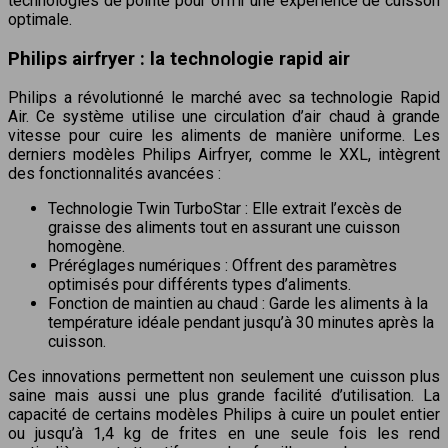
technologies de pointe pour offrir une expérience de cuisson
optimale.
Philips airfryer : la technologie rapid air
Philips a révolutionné le marché avec sa technologie Rapid
Air. Ce système utilise une circulation d’air chaud à grande
vitesse pour cuire les aliments de manière uniforme. Les
derniers modèles Philips Airfryer, comme le XXL, intègrent
des fonctionnalités avancées :
Technologie Twin TurboStar : Elle extrait l’excès de
graisse des aliments tout en assurant une cuisson
homogène.
Préréglages numériques : Offrent des paramètres
optimisés pour différents types d’aliments.
Fonction de maintien au chaud : Garde les aliments à la
température idéale pendant jusqu’à 30 minutes après la
cuisson.
Ces innovations permettent non seulement une cuisson plus
saine mais aussi une plus grande facilité d’utilisation. La
capacité de certains modèles Philips à cuire un poulet entier
ou jusqu’à 1,4 kg de frites en une seule fois les rend