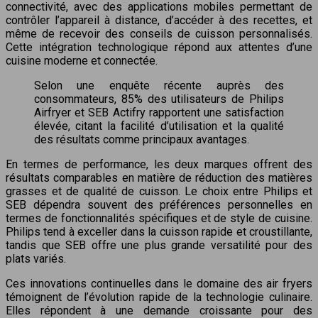
connectivité, avec des applications mobiles permettant de
contrôler l’appareil à distance, d’accéder à des recettes, et
même de recevoir des conseils de cuisson personnalisés.
Cette intégration technologique répond aux attentes d’une
cuisine moderne et connectée.
Selon une enquête récente auprès des
consommateurs, 85% des utilisateurs de Philips
Airfryer et SEB Actifry rapportent une satisfaction
élevée, citant la facilité d’utilisation et la qualité
des résultats comme principaux avantages.
En termes de performance, les deux marques offrent des
résultats comparables en matière de réduction des matières
grasses et de qualité de cuisson. Le choix entre Philips et
SEB dépendra souvent des préférences personnelles en
termes de fonctionnalités spécifiques et de style de cuisine.
Philips tend à exceller dans la cuisson rapide et croustillante,
tandis que SEB offre une plus grande versatilité pour des
plats variés.
Ces innovations continuelles dans le domaine des air fryers
témoignent de l’évolution rapide de la technologie culinaire.
Elles répondent à une demande croissante pour des