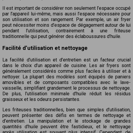
Il est important de considérer non seulement l’espace occupé
par l’appareil lui-même, mais aussi l’espace nécessaire pour
son utilisation et son rangement. Par exemple, un air fryer
peut nécessiter moins d’espace de dégagement autour de lui
pendant l’utilisation, contrairement à une friteuse
traditionnelle qui peut générer des éclaboussures d’huile.
Facilité d’utilisation et nettoyage
La facilité d’utilisation et d’entretien est un facteur crucial
dans le choix d’un appareil de cuisine. Les air fryers sont
généralement considérés comme plus faciles à utiliser et à
nettoyer. La plupart des modèles sont équipés de paniers
amovibles et de composants compatibles avec le lave-
vaisselle, simplifiant grandement le processus de nettoyage.
De plus, l’utilisation minimale d’huile réduit les résidus
graisseux et les odeurs persistantes.
Les friteuses traditionnelles, bien que simples d’utilisation,
peuvent présenter des défis en termes de nettoyage et
d’entretien. La manipulation et le stockage de grandes
quantités d’huile peuvent être fastidieux, et le nettoyage
après utilisation est souvent plus intensif. Cependant, de