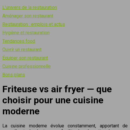
L’univers de la restauration
Aménager son restaurant
Restauration : emplois et actus
Hygiène et restauration
Tendances food
Ouvrir un restaurant
Équiper son restaurant
Cuisine professionnelle
Bons plans
Friteuse vs air fryer — que
choisir pour une cuisine
moderne
La cuisine moderne évolue constamment, apportant de