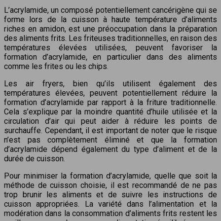
L’acrylamide, un composé potentiellement cancérigène qui se
forme lors de la cuisson à haute température d’aliments
riches en amidon, est une préoccupation dans la préparation
des aliments frits. Les friteuses traditionnelles, en raison des
températures élevées utilisées, peuvent favoriser la
formation d’acrylamide, en particulier dans des aliments
comme les frites ou les chips.
Les air fryers, bien qu’ils utilisent également des
températures élevées, peuvent potentiellement réduire la
formation d’acrylamide par rapport à la friture traditionnelle.
Cela s’explique par la moindre quantité d’huile utilisée et la
circulation d’air qui peut aider à réduire les points de
surchauffe. Cependant, il est important de noter que le risque
n’est pas complètement éliminé et que la formation
d’acrylamide dépend également du type d’aliment et de la
durée de cuisson.
Pour minimiser la formation d’acrylamide, quelle que soit la
méthode de cuisson choisie, il est recommandé de ne pas
trop brunir les aliments et de suivre les instructions de
cuisson appropriées. La variété dans l’alimentation et la
modération dans la consommation d’aliments frits restent les