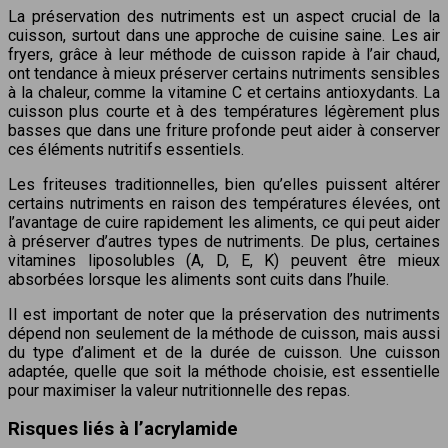
La préservation des nutriments est un aspect crucial de la
cuisson, surtout dans une approche de cuisine saine. Les air
fryers, grâce à leur méthode de cuisson rapide à l’air chaud,
ont tendance à mieux préserver certains nutriments sensibles
à la chaleur, comme la vitamine C et certains antioxydants. La
cuisson plus courte et à des températures légèrement plus
basses que dans une friture profonde peut aider à conserver
ces éléments nutritifs essentiels.
Les friteuses traditionnelles, bien qu’elles puissent altérer
certains nutriments en raison des températures élevées, ont
l’avantage de cuire rapidement les aliments, ce qui peut aider
à préserver d’autres types de nutriments. De plus, certaines
vitamines liposolubles (A, D, E, K) peuvent être mieux
absorbées lorsque les aliments sont cuits dans l’huile.
Il est important de noter que la préservation des nutriments
dépend non seulement de la méthode de cuisson, mais aussi
du type d’aliment et de la durée de cuisson. Une cuisson
adaptée, quelle que soit la méthode choisie, est essentielle
pour maximiser la valeur nutritionnelle des repas.
Risques liés à l’acrylamide