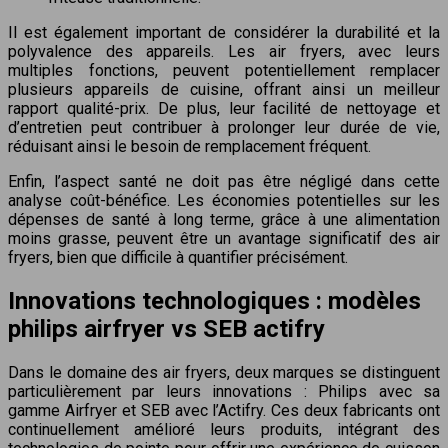
Il est également important de considérer la durabilité et la
polyvalence des appareils. Les air fryers, avec leurs
multiples fonctions, peuvent potentiellement remplacer
plusieurs appareils de cuisine, offrant ainsi un meilleur
rapport qualité-prix. De plus, leur facilité de nettoyage et
d’entretien peut contribuer à prolonger leur durée de vie,
réduisant ainsi le besoin de remplacement fréquent.
Enfin, l’aspect santé ne doit pas être négligé dans cette
analyse coût-bénéfice. Les économies potentielles sur les
dépenses de santé à long terme, grâce à une alimentation
moins grasse, peuvent être un avantage significatif des air
fryers, bien que difficile à quantifier précisément.
Innovations technologiques : modèles
philips airfryer vs SEB actifry
Dans le domaine des air fryers, deux marques se distinguent
particulièrement par leurs innovations : Philips avec sa
gamme Airfryer et SEB avec l’Actifry. Ces deux fabricants ont
continuellement amélioré leurs produits, intégrant des