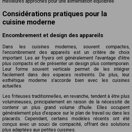
meilleures approches pour une alimentation équilibrée.
Considérations pratiques pour la
cuisine moderne
Encombrement et design des appareils
Dans les cuisines modernes, souvent compactes,
l’encombrement des appareils est un critère de choix
important. Les air fryers ont généralement l’avantage d’être
plus compacts et de présenter un design plus contemporain.
Leur forme souvent verticale permet de les intégrer
facilement dans des espaces restreints. De plus, leur
esthétique moderne s’accorde bien avec les cuisines
actuelles.
Les friteuses traditionnelles, en revanche, tendent à être plus
volumineuses, principalement en raison de la nécessité de
contenir un plus grand volume d’huile. Elles occupent
généralement plus d’espace sur le plan de travail ou dans les
placards. Cependant, certains modèles récents ont été
conçus avec un souci de compacité, offrant des solutions
plus adaptées aux petites cuisines.