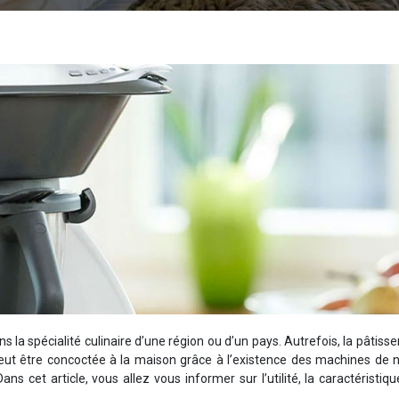
ns la spécialité culinaire d’une région ou d’un pays. Autrefois, la pâtisser
 peut être concoctée à la maison grâce à l’existence des machines de 
Dans cet article, vous allez vous informer sur l’utilité, la caractéristiqu