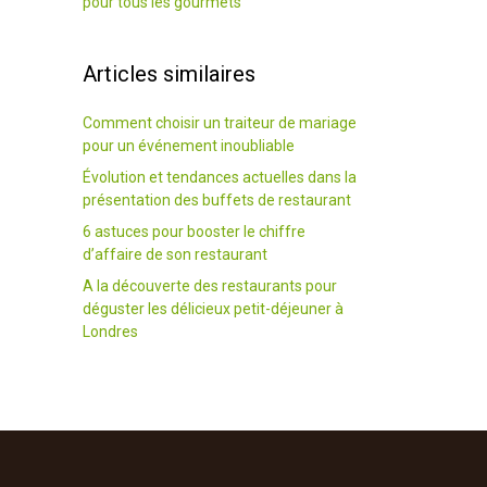
pour tous les gourmets
Articles similaires
Comment choisir un traiteur de mariage
pour un événement inoubliable
Évolution et tendances actuelles dans la
présentation des buffets de restaurant
6 astuces pour booster le chiffre
d’affaire de son restaurant
A la découverte des restaurants pour
déguster les délicieux petit-déjeuner à
Londres