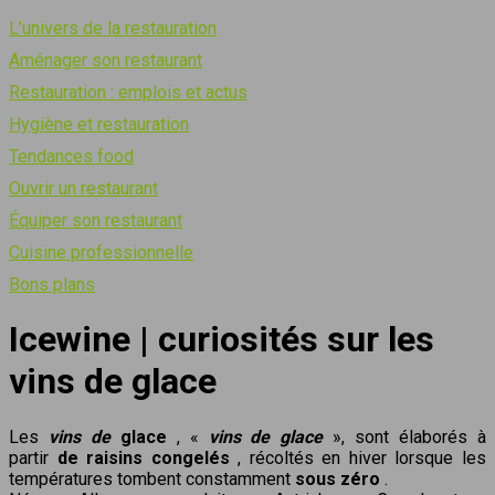
L’univers de la restauration
Aménager son restaurant
Restauration : emplois et actus
Hygiène et restauration
Tendances food
Ouvrir un restaurant
Équiper son restaurant
Cuisine professionnelle
Bons plans
Icewine | curiosités sur les
vins de glace
Les
vins de
glace
, «
vins de glace
», sont élaborés à
partir
de raisins congelés
, récoltés en hiver lorsque les
températures tombent constamment
sous zéro
.