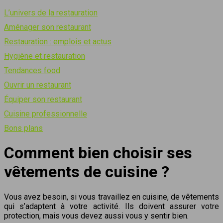
L’univers de la restauration
Aménager son restaurant
Restauration : emplois et actus
Hygiène et restauration
Tendances food
Ouvrir un restaurant
Équiper son restaurant
Cuisine professionnelle
Bons plans
Comment bien choisir ses
vêtements de cuisine ?
Vous avez besoin, si vous travaillez en cuisine, de vêtements
qui s’adaptent à votre activité. Ils doivent assurer votre
protection, mais vous devez aussi vous y sentir bien.