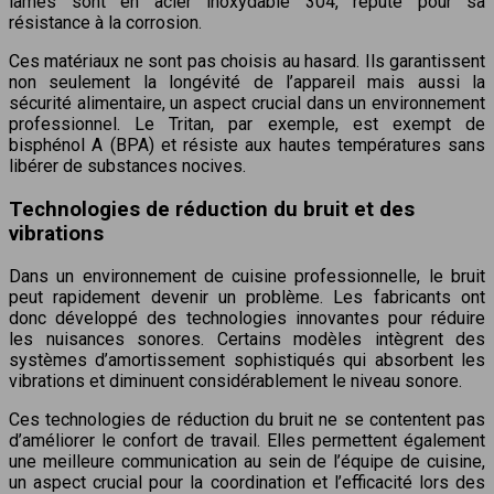
lames sont en acier inoxydable 304, réputé pour sa
résistance à la corrosion.
Ces matériaux ne sont pas choisis au hasard. Ils garantissent
non seulement la longévité de l’appareil mais aussi la
sécurité alimentaire, un aspect crucial dans un environnement
professionnel. Le Tritan, par exemple, est exempt de
bisphénol A (BPA) et résiste aux hautes températures sans
libérer de substances nocives.
Technologies de réduction du bruit et des
vibrations
Dans un environnement de cuisine professionnelle, le bruit
peut rapidement devenir un problème. Les fabricants ont
donc développé des technologies innovantes pour réduire
les nuisances sonores. Certains modèles intègrent des
systèmes d’amortissement sophistiqués qui absorbent les
vibrations et diminuent considérablement le niveau sonore.
Ces technologies de réduction du bruit ne se contentent pas
d’améliorer le confort de travail. Elles permettent également
une meilleure communication au sein de l’équipe de cuisine,
un aspect crucial pour la coordination et l’efficacité lors des