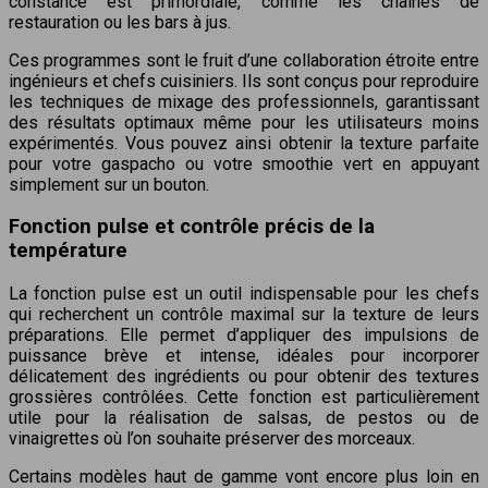
constance est primordiale, comme les chaînes de
restauration ou les bars à jus.
Ces programmes sont le fruit d’une collaboration étroite entre
ingénieurs et chefs cuisiniers. Ils sont conçus pour reproduire
les techniques de mixage des professionnels, garantissant
des résultats optimaux même pour les utilisateurs moins
expérimentés. Vous pouvez ainsi obtenir la texture parfaite
pour votre gaspacho ou votre smoothie vert en appuyant
simplement sur un bouton.
Fonction pulse et contrôle précis de la
température
La fonction pulse est un outil indispensable pour les chefs
qui recherchent un contrôle maximal sur la texture de leurs
préparations. Elle permet d’appliquer des impulsions de
puissance brève et intense, idéales pour incorporer
délicatement des ingrédients ou pour obtenir des textures
grossières contrôlées. Cette fonction est particulièrement
utile pour la réalisation de salsas, de pestos ou de
vinaigrettes où l’on souhaite préserver des morceaux.
Certains modèles haut de gamme vont encore plus loin en