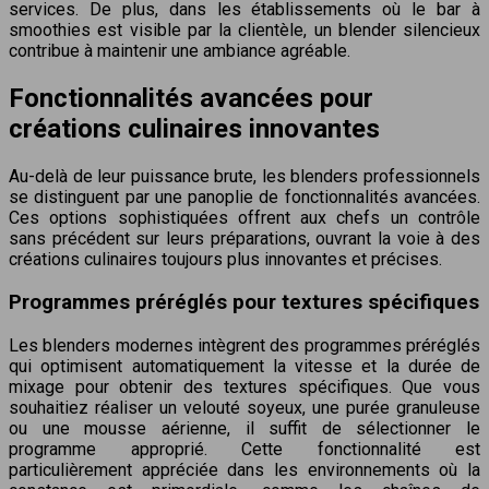
services. De plus, dans les établissements où le bar à
smoothies est visible par la clientèle, un blender silencieux
contribue à maintenir une ambiance agréable.
Fonctionnalités avancées pour
créations culinaires innovantes
Au-delà de leur puissance brute, les blenders professionnels
se distinguent par une panoplie de fonctionnalités avancées.
Ces options sophistiquées offrent aux chefs un contrôle
sans précédent sur leurs préparations, ouvrant la voie à des
créations culinaires toujours plus innovantes et précises.
Programmes préréglés pour textures spécifiques
Les blenders modernes intègrent des programmes préréglés
qui optimisent automatiquement la vitesse et la durée de
mixage pour obtenir des textures spécifiques. Que vous
souhaitiez réaliser un velouté soyeux, une purée granuleuse
ou une mousse aérienne, il suffit de sélectionner le
programme approprié. Cette fonctionnalité est
particulièrement appréciée dans les environnements où la