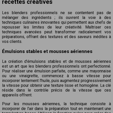
recettes créatives
Les blenders professionnels ne se contentent pas de
mélanger des ingrédients ; ils ouvrent la voie à des
techniques culinaires innovantes qui permettent aux chefs de
repousser les limites de leur créativité. Maîtriser ces
techniques avancées peut transformer radicalement vos
préparations, offrant des textures et des saveurs inédites à
vos clients.
Émulsions stables et mousses aériennes
La création d’émulsions stables et de mousses aériennes
est un art que les blenders professionnels ont perfectionné.
Pour réaliser une émulsion parfaite, comme une mayonnaise
ou une vinaigrette, commencez à basse vitesse pour
incorporer lentement l’huile, puis augmentez progressivement
la vitesse pour obtenir une texture lisse et homogène. La clé
réside dans le contrôle précis de la vitesse que ces
appareils offrent.
Pour les mousses aériennes, la technique consiste à
incorporer de l’air dans la préparation tout en maintenant une