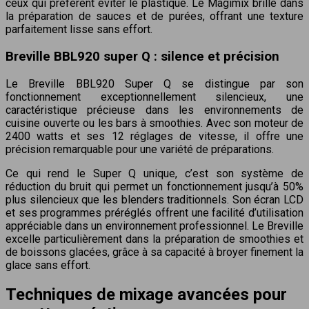
ceux qui préfèrent éviter le plastique. Le Magimix brille dans
la préparation de sauces et de purées, offrant une texture
parfaitement lisse sans effort.
Breville BBL920 super Q : silence et précision
Le Breville BBL920 Super Q se distingue par son
fonctionnement exceptionnellement silencieux, une
caractéristique précieuse dans les environnements de
cuisine ouverte ou les bars à smoothies. Avec son moteur de
2400 watts et ses 12 réglages de vitesse, il offre une
précision remarquable pour une variété de préparations.
Ce qui rend le Super Q unique, c’est son système de
réduction du bruit qui permet un fonctionnement jusqu’à 50%
plus silencieux que les blenders traditionnels. Son écran LCD
et ses programmes préréglés offrent une facilité d’utilisation
appréciable dans un environnement professionnel. Le Breville
excelle particulièrement dans la préparation de smoothies et
de boissons glacées, grâce à sa capacité à broyer finement la
glace sans effort.
Techniques de mixage avancées pour