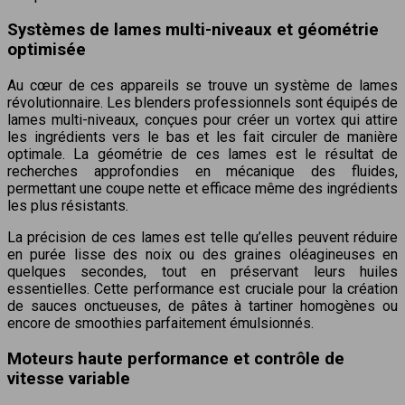
Systèmes de lames multi-niveaux et géométrie
optimisée
Au cœur de ces appareils se trouve un système de lames
révolutionnaire. Les blenders professionnels sont équipés de
lames multi-niveaux, conçues pour créer un vortex qui attire
les ingrédients vers le bas et les fait circuler de manière
optimale. La géométrie de ces lames est le résultat de
recherches approfondies en mécanique des fluides,
permettant une coupe nette et efficace même des ingrédients
les plus résistants.
La précision de ces lames est telle qu’elles peuvent réduire
en purée lisse des noix ou des graines oléagineuses en
quelques secondes, tout en préservant leurs huiles
essentielles. Cette performance est cruciale pour la création
de sauces onctueuses, de pâtes à tartiner homogènes ou
encore de smoothies parfaitement émulsionnés.
Moteurs haute performance et contrôle de
vitesse variable