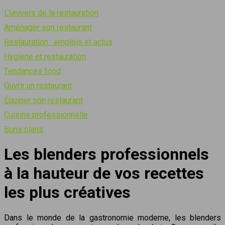
L’univers de la restauration
Aménager son restaurant
Restauration : emplois et actus
Hygiène et restauration
Tendances food
Ouvrir un restaurant
Équiper son restaurant
Cuisine professionnelle
Bons plans
Les blenders professionnels
à la hauteur de vos recettes
les plus créatives
Dans le monde de la gastronomie moderne, les blenders