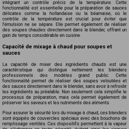
intégrant un contrôle précis de la température. Cette
fonctionnalité est essentielle pour la préparation de sauces
délicates comme la hollandaise ou la béarnaise, où le
contrôle de la température est crucial pour éviter que
l’émulsion ne se sépare. Elle permet également de réaliser
des soupes chaudes directement dans le blender, offrant un
gain de temps considérable en cuisine.
Capacité de mixage à chaud pour soupes et
sauces
La capacité de mixer des ingrédients chauds est une
caractéristique qui distingue nettement les blenders
professionnels des modèles grand public. Cette
fonctionnalité permet de réaliser des soupes veloutées et
des sauces directement dans le blender, sans avoir à refroidir
les ingrédients au préalable. Non seulement cela simplifie le
processus de préparation, mais cela permet également de
préserver les saveurs et les nutriments des aliments.
Pour assurer la sécurité lors du mixage à chaud, ces blenders
sont équipés de couvercles spéciaux avec des bouchons de
remplissage ventilés. Ces dispositifs permettent à la vapeur