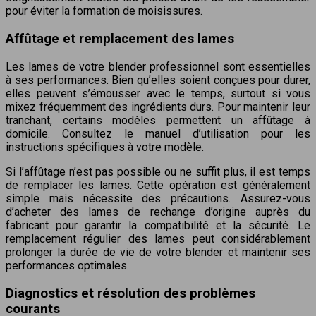
pour éviter la formation de moisissures.
Affûtage et remplacement des lames
Les lames de votre blender professionnel sont essentielles
à ses performances. Bien qu’elles soient conçues pour durer,
elles peuvent s’émousser avec le temps, surtout si vous
mixez fréquemment des ingrédients durs. Pour maintenir leur
tranchant, certains modèles permettent un affûtage à
domicile. Consultez le manuel d’utilisation pour les
instructions spécifiques à votre modèle.
Si l’affûtage n’est pas possible ou ne suffit plus, il est temps
de remplacer les lames. Cette opération est généralement
simple mais nécessite des précautions. Assurez-vous
d’acheter des lames de rechange d’origine auprès du
fabricant pour garantir la compatibilité et la sécurité. Le
remplacement régulier des lames peut considérablement
prolonger la durée de vie de votre blender et maintenir ses
performances optimales.
Diagnostics et résolution des problèmes
courants