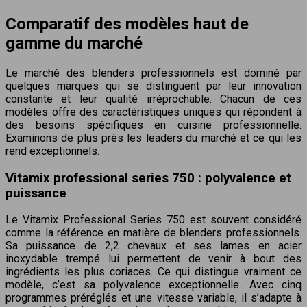
Comparatif des modèles haut de
gamme du marché
Le marché des blenders professionnels est dominé par
quelques marques qui se distinguent par leur innovation
constante et leur qualité irréprochable. Chacun de ces
modèles offre des caractéristiques uniques qui répondent à
des besoins spécifiques en cuisine professionnelle.
Examinons de plus près les leaders du marché et ce qui les
rend exceptionnels.
Vitamix professional series 750 : polyvalence et
puissance
Le Vitamix Professional Series 750 est souvent considéré
comme la référence en matière de blenders professionnels.
Sa puissance de 2,2 chevaux et ses lames en acier
inoxydable trempé lui permettent de venir à bout des
ingrédients les plus coriaces. Ce qui distingue vraiment ce
modèle, c’est sa polyvalence exceptionnelle. Avec cinq
programmes préréglés et une vitesse variable, il s’adapte à