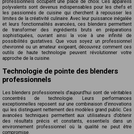
professionnels occupent une place de choix. Ces appareils
polyvalents sont devenus indispensables pour les chefs et
les passionnés de cuisine qui cherchent à repousser les
limites de la créativité culinaire. Avec leur puissance inégalée
et leurs fonctionnalités avancées, ces blenders permettent
de transformer des ingrédients bruts en préparations
sophistiquées, ouvrant ainsi la voie à une infinité de
possibilités gustatives. Que vous soyez un professionnel
chevronné ou un amateur exigeant, découvrez comment ces
outils de haute technologie peuvent révolutionner votre
approche de la cuisine.
Technologie de pointe des blenders
professionnels
Les blenders professionnels d’aujourd’hui sont de véritables
concentrés de technologie. Leurs performances
exceptionnelles reposent sur une combinaison d’innovations
qui les distinguent nettement des modèles grand public. Ces
avancées techniques permettent aux utilisateurs d’obtenir
des résultats précis et constants, essentiels dans un
environnement professionnel où la qualité ne peut être
compromise.