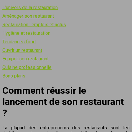
L’univers de la restauration
Aménager son restaurant
Restauration : emplois et actus
Hygiène et restauration
Tendances food
Ouvrir un restaurant
Équiper son restaurant
Cuisine professionnelle
Bons plans
Comment réussir le
lancement de son restaurant
?
La plupart des entrepreneurs des restaurants sont les