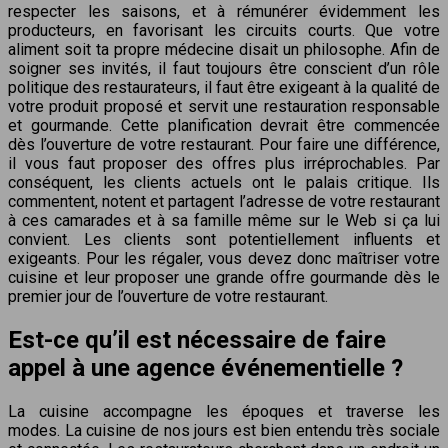
respecter les saisons, et à rémunérer évidemment les
producteurs, en favorisant les circuits courts. Que votre
aliment soit ta propre médecine disait un philosophe. Afin de
soigner ses invités, il faut toujours être conscient d’un rôle
politique des restaurateurs, il faut être exigeant à la qualité de
votre produit proposé et servit une restauration responsable
et gourmande. Cette planification devrait être commencée
dès l’ouverture de votre restaurant. Pour faire une différence,
il vous faut proposer des offres plus irréprochables. Par
conséquent, les clients actuels ont le palais critique. Ils
commentent, notent et partagent l’adresse de votre restaurant
à ces camarades et à sa famille même sur le Web si ça lui
convient. Les clients sont potentiellement influents et
exigeants. Pour les régaler, vous devez donc maîtriser votre
cuisine et leur proposer une grande offre gourmande dès le
premier jour de l’ouverture de votre restaurant.
Est-ce qu’il est nécessaire de faire
appel à une agence événementielle ?
La cuisine accompagne les époques et traverse les
modes. La cuisine de nos jours est bien entendu très sociale