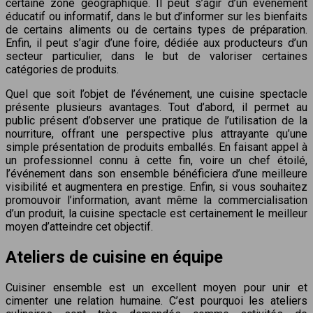
certaine zone géographique. Il peut s’agir d’un événement
éducatif ou informatif, dans le but d’informer sur les bienfaits
de certains aliments ou de certains types de préparation.
Enfin, il peut s’agir d’une foire, dédiée aux producteurs d’un
secteur particulier, dans le but de valoriser certaines
catégories de produits.
Quel que soit l’objet de l’événement, une cuisine spectacle
présente plusieurs avantages. Tout d’abord, il permet au
public présent d’observer une pratique de l’utilisation de la
nourriture, offrant une perspective plus attrayante qu’une
simple présentation de produits emballés. En faisant appel à
un professionnel connu à cette fin, voire un chef étoilé,
l’événement dans son ensemble bénéficiera d’une meilleure
visibilité et augmentera en prestige. Enfin, si vous souhaitez
promouvoir l’information, avant même la commercialisation
d’un produit, la cuisine spectacle est certainement le meilleur
moyen d’atteindre cet objectif.
Ateliers de cuisine en équipe
Cuisiner ensemble est un excellent moyen pour unir et
cimenter une relation humaine. C’est pourquoi les ateliers