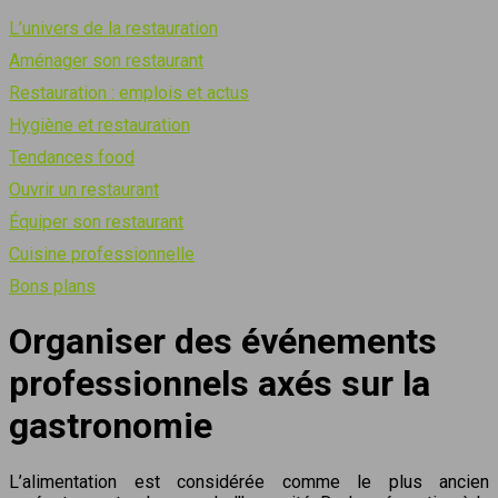
L’univers de la restauration
Aménager son restaurant
Restauration : emplois et actus
Hygiène et restauration
Tendances food
Ouvrir un restaurant
Équiper son restaurant
Cuisine professionnelle
Bons plans
Organiser des événements
professionnels axés sur la
gastronomie
L’alimentation est considérée comme le plus ancien