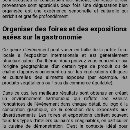
provenance sont appréciés deux fois. Une dégustation bien
organisée est une expérience sensorielle et culturelle qui
enrichit et gratifie profondément.
Organiser des foires et des expositions
axées sur la gastronomie
Ce genre d’événement peut varier en taille de la petite foire
locale à l’exposition internationale et est généralement
structuré autour d’un thème. Vous pouvez vous concentrer sur
l’origine géographique d’un certain type de produit ou de
chaîne d’approvisionnement ou sur les implications éthiques
et culturelles des aliments exposés (par exemple, les
produits végétaliens ou l’issu du commerce équitable).
Dans ce cas, les meilleurs résultats sont obtenus en créant
un environnement harmonieux qui reflète les valeurs
fondatrices de l’événement dans chaque détail, du logo à la
conception graphique, de la sélection des exposants aux
divertissements. Les foires et expositions abritent souvent
tous les types d’ateliers culinaires imaginables, en particulier
la cuisine de démonstration. C’est le contexte idéal pour