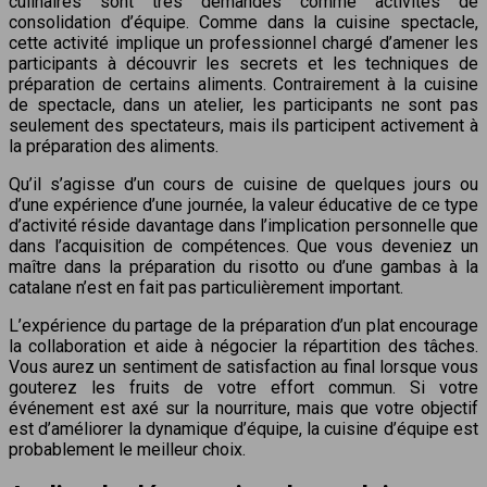
culinaires sont très demandés comme activités de
consolidation d’équipe. Comme dans la cuisine spectacle,
cette activité implique un professionnel chargé d’amener les
participants à découvrir les secrets et les techniques de
préparation de certains aliments. Contrairement à la cuisine
de spectacle, dans un atelier, les participants ne sont pas
seulement des spectateurs, mais ils participent activement à
la préparation des aliments.
Qu’il s’agisse d’un cours de cuisine de quelques jours ou
d’une expérience d’une journée, la valeur éducative de ce type
d’activité réside davantage dans l’implication personnelle que
dans l’acquisition de compétences. Que vous deveniez un
maître dans la préparation du risotto ou d’une gambas à la
catalane n’est en fait pas particulièrement important.
L’expérience du partage de la préparation d’un plat encourage
la collaboration et aide à négocier la répartition des tâches.
Vous aurez un sentiment de satisfaction au final lorsque vous
gouterez les fruits de votre effort commun. Si votre
événement est axé sur la nourriture, mais que votre objectif
est d’améliorer la dynamique d’équipe, la cuisine d’équipe est
probablement le meilleur choix.