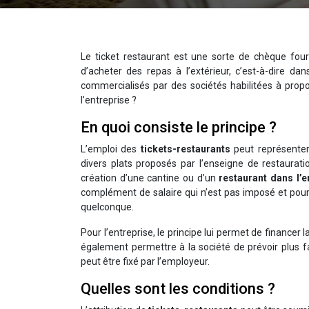
Le ticket restaurant est une sorte de chèque four
d’acheter des repas à l’extérieur, c’est-à-dire d
commercialisés par des sociétés habilitées à prop
l’entreprise ?
En quoi consiste le principe ?
L’emploi des
tickets-restaurants
peut représenter 
divers plats proposés par l’enseigne de restaurat
création d’une cantine ou d’un
restaurant dans l’e
complément de salaire qui n’est pas imposé et pour
quelconque.
Pour l’entreprise, le principe lui permet de financer
également permettre à la société de prévoir plus f
peut être fixé par l’employeur.
Quelles sont les conditions ?