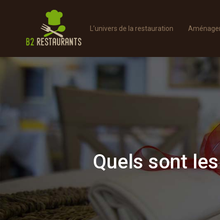
L’univers de la restauration
Aménager 
Quels sont les