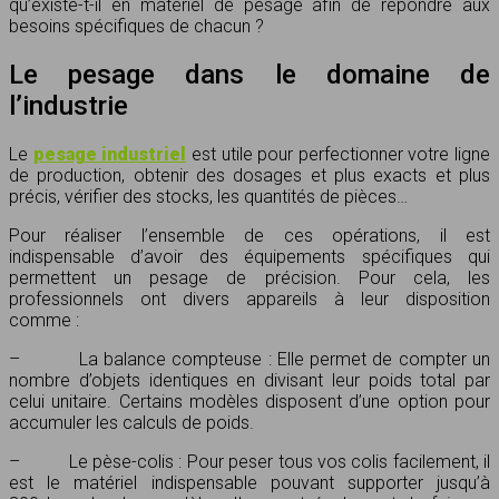
qu’existe-t-il en matériel de pesage afin de répondre aux
besoins spécifiques de chacun ?
Le pesage dans le domaine de
l’industrie
Le
pesage industriel
est utile pour perfectionner votre ligne
de production, obtenir des dosages et plus exacts et plus
précis, vérifier des stocks, les quantités de pièces…
Pour réaliser l’ensemble de ces opérations, il est
indispensable d’avoir des équipements spécifiques qui
permettent un pesage de précision. Pour cela, les
professionnels ont divers appareils à leur disposition
comme :
– La balance compteuse : Elle permet de compter un
nombre d’objets identiques en divisant leur poids total par
celui unitaire. Certains modèles disposent d’une option pour
accumuler les calculs de poids.
– Le pèse-colis : Pour peser tous vos colis facilement, il
est le matériel indispensable pouvant supporter jusqu’à