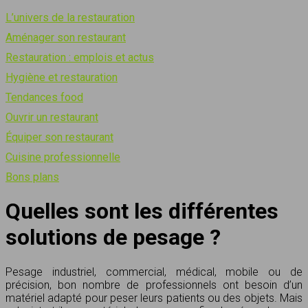
L’univers de la restauration
Aménager son restaurant
Restauration : emplois et actus
Hygiène et restauration
Tendances food
Ouvrir un restaurant
Équiper son restaurant
Cuisine professionnelle
Bons plans
Quelles sont les différentes
solutions de pesage ?
Pesage industriel, commercial, médical, mobile ou de
précision, bon nombre de professionnels ont besoin d’un
matériel adapté pour peser leurs patients ou des objets. Mais