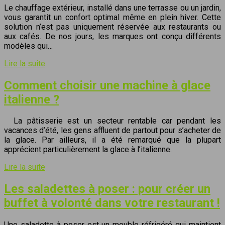
Le chauffage extérieur, installé dans une terrasse ou un jardin,
vous garantit un confort optimal même en plein hiver. Cette
solution n’est pas uniquement réservée aux restaurants ou
aux cafés. De nos jours, les marques ont conçu différents
modèles qui…
Lire la suite
Comment choisir une machine à glace
italienne ?
La pâtisserie est un secteur rentable car pendant les
vacances d’été, les gens affluent de partout pour s’acheter de
la glace. Par ailleurs, il a été remarqué que la plupart
apprécient particulièrement la glace à l’italienne.
Lire la suite
Les saladettes à poser : pour créer un
buffet à volonté dans votre restaurant !
Une saladette à poser est un meuble réfrigéré qui maintient