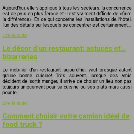
Aujourd’hui, elle s’applique à tous les secteurs: la concurrence
est de plus en plus féroce et il est vraiment difficile de «faire
la différence». En ce qui concerne les installations de l’hôtel,
l’un des détails sur lesquels se concentrer est certainement…
Lire la suite
Le décor d’un restaurant: astuces et…
bizarreries
Le mobilier d’un restaurant, aujourd’hui, vaut presque autant
qu’une bonne cuisine! Très souvent, lorsque des amis
décident de sortir manger, il arrive de choisir un lieu non pas
toujours uniquement pour sa cuisine ou ses plats mais aussi
pour le…
Lire la suite
Comment choisir votre camion idéal de
food truck ?