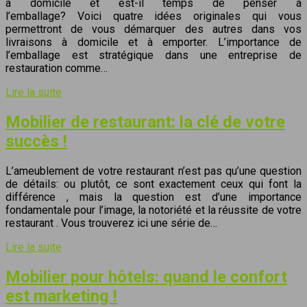
à domicile et est-il temps de penser à
l’emballage? Voici quatre idées originales qui vous
permettront de vous démarquer des autres dans vos
livraisons à domicile et à emporter. L’importance de
l’emballage est stratégique dans une entreprise de
restauration comme…
Lire la suite
Mobilier de restaurant: la clé de votre
succès !
L’ameublement de votre restaurant n’est pas qu’une question
de détails: ou plutôt, ce sont exactement ceux qui font la
différence , mais la question est d’une importance
fondamentale pour l’image, la notoriété et la réussite de votre
restaurant . Vous trouverez ici une série de…
Lire la suite
Mobilier pour hôtels: quand le confort
est marketing !