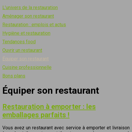
L’univers de la restauration
Aménager son restaurant
Restauration : emplois et actus
Hygiène et restauration
Tendances food
Ouvrir un restaurant
Équiper son restaurant
Cuisine professionnelle
Bons plans
Équiper son restaurant
Restauration à emporter : les
emballages parfaits !
Vous avez un restaurant avec service à emporter et livraison