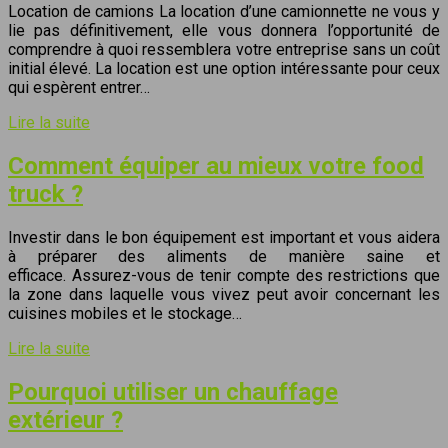
Location de camions La location d’une camionnette ne vous y
lie pas définitivement, elle vous donnera l’opportunité de
comprendre à quoi ressemblera votre entreprise sans un coût
initial élevé. La location est une option intéressante pour ceux
qui espèrent entrer…
Lire la suite
Comment équiper au mieux votre food
truck ?
Investir dans le bon équipement est important et vous aidera
à préparer des aliments de manière saine et
efficace. Assurez-vous de tenir compte des restrictions que
la zone dans laquelle vous vivez peut avoir concernant les
cuisines mobiles et le stockage…
Lire la suite
Pourquoi utiliser un chauffage
extérieur ?